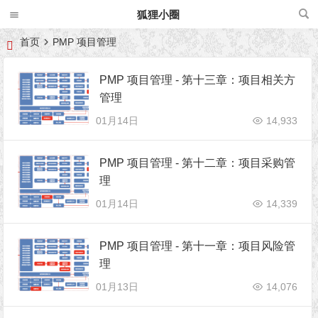
狐狸小圈
首页
PMP 项目管理
PMP 项目管理 - 第十三章：项目相关方
管理
01月14日
14,933
PMP 项目管理 - 第十二章：项目采购管
理
01月14日
14,339
PMP 项目管理 - 第十一章：项目风险管
理
01月13日
14,076