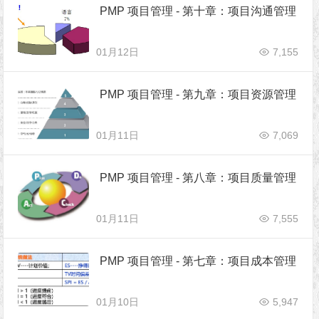
PMP 项目管理 - 第十章：项目沟通管理
01月12日
7,155
PMP 项目管理 - 第九章：项目资源管理
01月11日
7,069
PMP 项目管理 - 第八章：项目质量管理
01月11日
7,555
PMP 项目管理 - 第七章：项目成本管理
01月10日
5,947