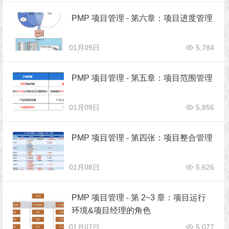
PMP 项目管理 - 第六章：项目进度管理
01月09日
5,784
PMP 项目管理 - 第五章：项目范围管理
01月09日
5,856
PMP 项目管理 - 第四张：项目整合管理
01月08日
5,626
PMP 项目管理 - 第 2~3 章：项目运行
环境&项目经理的角色
01月07日
5,077