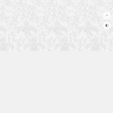
快速入口
使用手册
更多内容正在建设中，敬请期待...