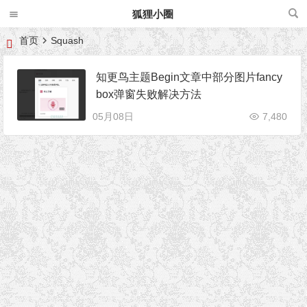
狐狸小圈
首页
Squash
知更鸟主题Begin文章中部分图片fancy
box弹窗失败解决方法
05月08日
7,480