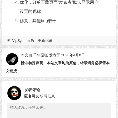
优化，订单下载页面“发布者”默认显示用户
设置的昵称
修复，其他bug若干
VipSystem Pro 更新记录
本文由
千年骚狐
发表于 2020年4月8日
除非特殊声明，本站文章均为原创，转载请务必保留本
文链接
发表评论
匿名网友
填写信息