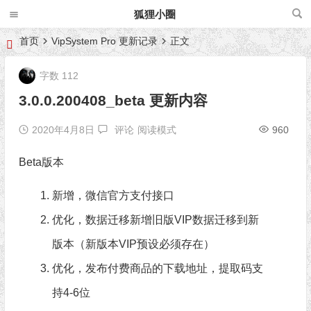
狐狸小圈
首页
VipSystem Pro 更新记录
正文
字数 112
3.0.0.200408_beta 更新内容
2020年4月8日
评论
阅读模式
960
Beta版本
新增，微信官方支付接口
优化，数据迁移新增旧版VIP数据迁移到新
版本（新版本VIP预设必须存在）
优化，发布付费商品的下载地址，提取码支
持4-6位