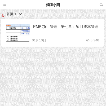
狐狸小圈
首页
PV
PMP 项目管理 - 第七章：项目成本管理
01月10日
5,948