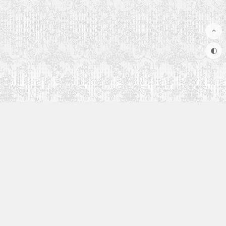
快速入口
使用手册
更多内容正在建设中，敬请期待...