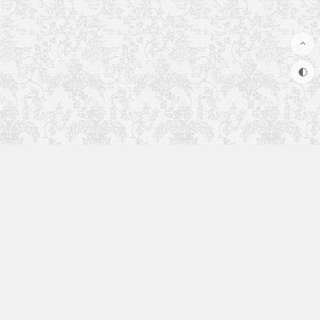
快速入口
使用手册
更多内容正在建设中，敬请期待...