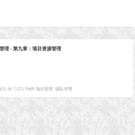
目管理 - 第九章：项目资源管理
11日
7,071
PMP 项目管理
团队管理