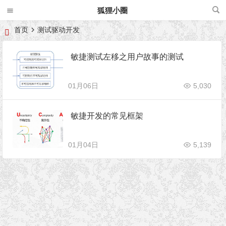
狐狸小圈
首页
测试驱动开发
敏捷测试左移之用户故事的测试
01月06日
5,030
敏捷开发的常见框架
01月04日
5,139