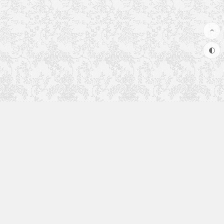
快速入口
使用手册
更多内容正在建设中，敬请期待...