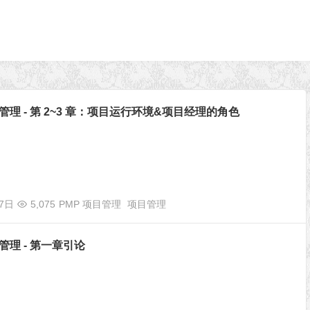
目管理 - 第 2~3 章：项目运行环境&项目经理的角色
07日
5,075
PMP 项目管理
项目管理
目管理 - 第一章引论