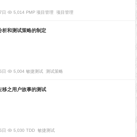
07日
5,014
PMP 项目管理
项目管理
分析和测试策略的制定
06日
5,004
敏捷测试
测试策略
左移之用户故事的测试
06日
5,030
TDD
敏捷测试