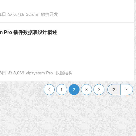
11日
6,716
Scrum
敏捷开发
tem Pro 插件数据表设计概述
08日
8,069
vipsystem Pro
数据结构
1
2
3