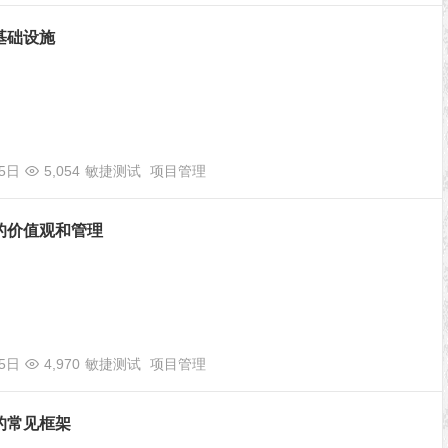
基础设施
05日
5,054
敏捷测试
项目管理
的价值观和管理
05日
4,970
敏捷测试
项目管理
的常见框架