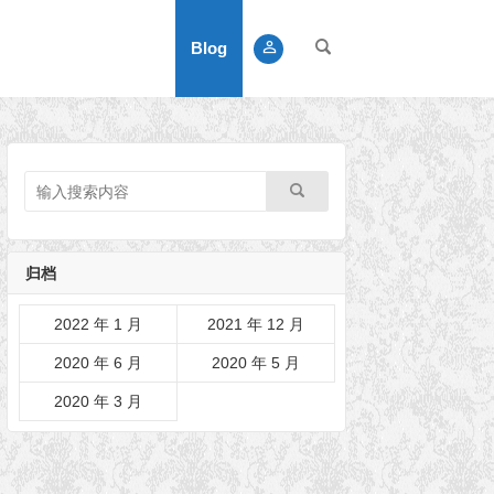
Blog
归档
2022 年 1 月
2021 年 12 月
2020 年 6 月
2020 年 5 月
2020 年 3 月