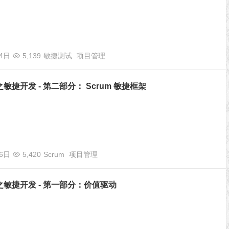
04日
5,139
敏捷测试
项目管理
敏捷开发 - 第二部分： Scrum 敏捷框架
16日
5,420
Scrum
项目管理
敏捷开发 - 第一部分：价值驱动